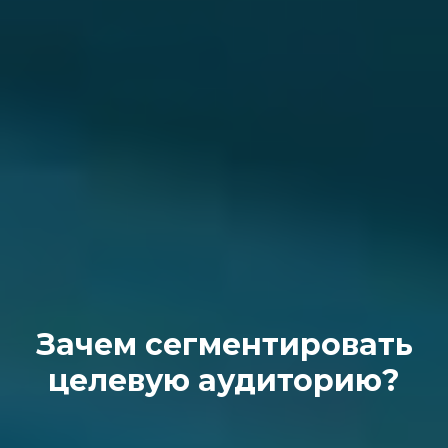
Зачем сегментировать
целевую аудиторию?