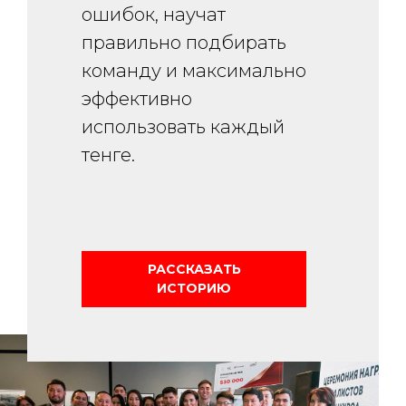
ошибок, научат
правильно подбирать
команду и максимально
эффективно
использовать каждый
тенге.
РАССКАЗАТЬ
ИСТОРИЮ