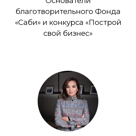
Основатели
благотворительного Фонда
«Саби» и конкурса «Построй
свой бизнес»