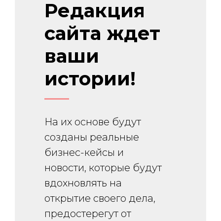
Редакция
сайта ждет
ваши
истории!
На их основе будут
созданы реальные
бизнес-кейсы и
новости, которые будут
вдохновлять на
открытие своего дела,
предостерегут от