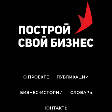
О ПРОЕКТЕ
ПУБЛИКАЦИИ
БИЗНЕС-ИСТОРИИ
СЛОВАРЬ
КОНТАКТЫ