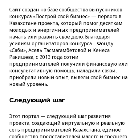
Сайт создан на базе сообщества выпускников
конкурса «Построй свой бизнес» — первого в
Казахстане проекта, который помог десяткам
молодых и энергичных предпринимателей
начать или развить свое дело. Благодаря
усилиям организаторов конкурса – Фонду
«Саби», Асель Тасмагамбетовой и Кенеса
Ракишева, с 2013 года сотни
предпринимателей получили финансовую или
консультативную помощь, наладили связи,
приобрели новый опыт, вывели свой бизнес на
новый уровень.
Следующий шаг
Этот портал — следующий шаг развития
проекта, создающий виртуальную и реальную
сеть предпринимателей Казахстана, единое
сообщество представителей малого и среднего