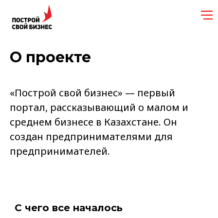
О проекте
«Построй свой бизнес» — первый
портал, рассказывающий о малом и
среднем бизнесе в Казахстане. Он
создан предпринимателями для
предпринимателей.
С чего все началось