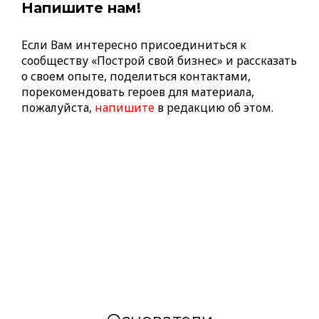
Напишите нам!
Если Вам интересно присоединиться к
сообществу «Построй свой бизнес» и рассказать
о своем опыте, поделиться контактами,
порекомендовать героев для материала,
пожалуйста,
напишите
в редакцию об этом.