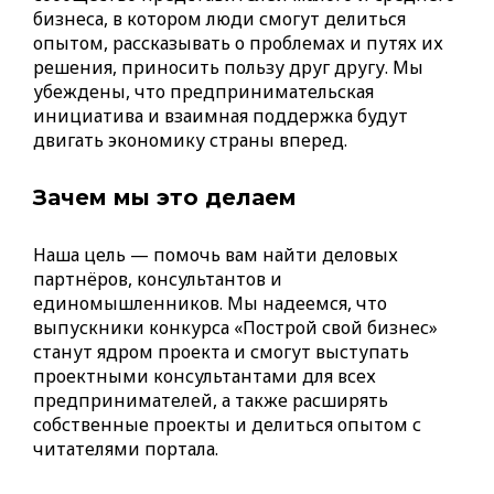
бизнеса, в котором люди смогут делиться
опытом, рассказывать о проблемах и путях их
решения, приносить пользу друг другу. Мы
убеждены, что предпринимательская
инициатива и взаимная поддержка будут
двигать экономику страны вперед.
Зачем мы это делаем
Наша цель — помочь вам найти деловых
партнёров, консультантов и
единомышленников. Мы надеемся, что
выпускники конкурса «Построй свой бизнес»
станут ядром проекта и смогут выступать
проектными консультантами для всех
предпринимателей, а также расширять
собственные проекты и делиться опытом с
читателями портала.