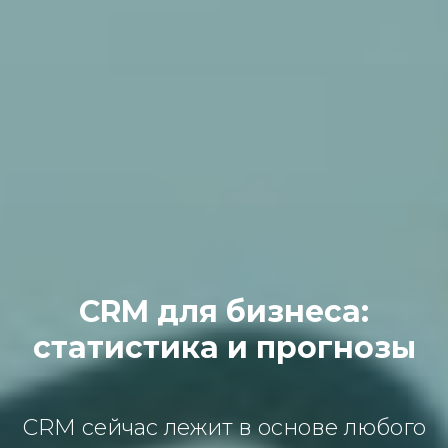
CRM для бизнеса:
статистика и прогнозы
CRM сейчас лежит в основе любого