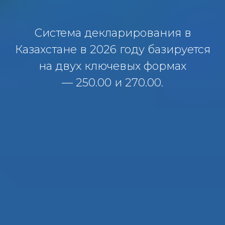
Система декларирования в
Казахстане в 2026 году базируется
на двух ключевых формах
— 250.00 и 270.00.