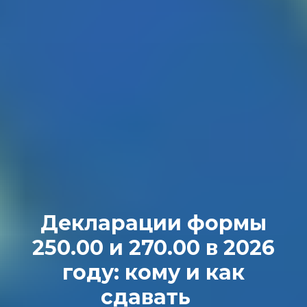
Декларации формы
250.00 и 270.00 в 2026
году: кому и как
сдавать