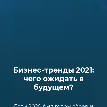
Бизнес-тренды 2021:
чего ожидать в
будущем?
Если 2020 был годом сбоев и