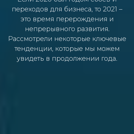
переходов для бизнеса, то 2021 –
это время перерождения и
непрерывного развития.
Рассмотрели некоторые ключевые
тенденции, которые мы можем
увидеть в продолжении года.