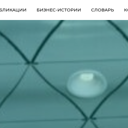
БЛИКАЦИИ
БИЗНЕС-ИСТОРИИ
СЛОВАРЬ
К