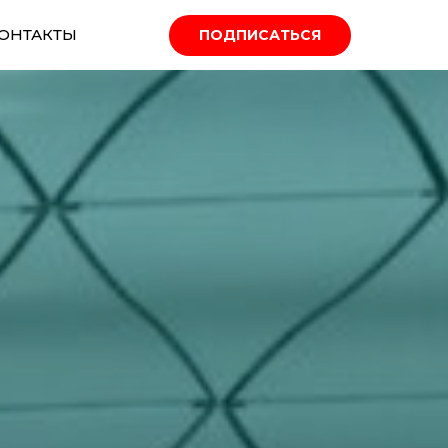
ОНТАКТЫ
ПОДПИСАТЬСЯ