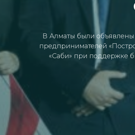
В Алматы были объявлены 
предпринимателей «Постро
«Саби» при поддержке б