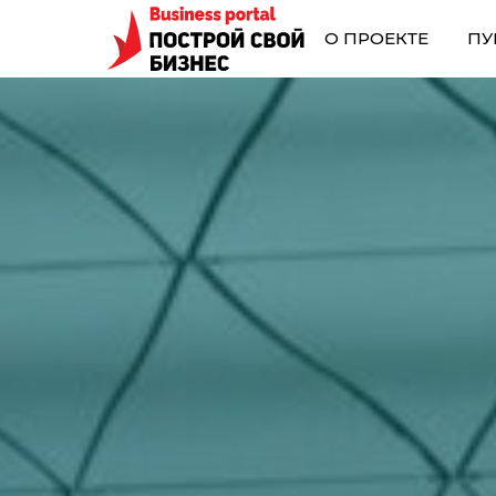
О ПРОЕКТЕ
ПУ