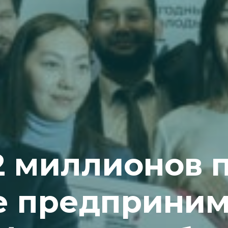
2 миллионов 
 предприним