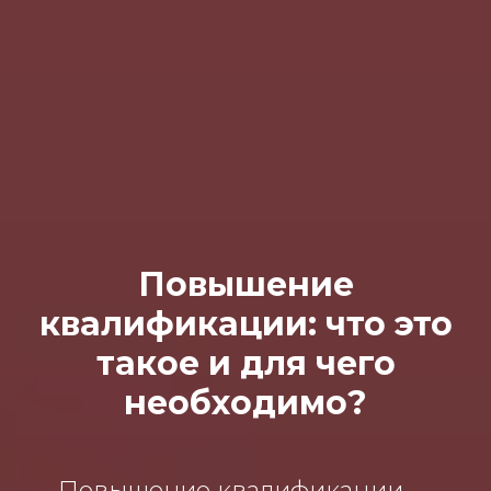
Повышение
квалификации: что это
такое и для чего
необходимо?
Повышение квалификации —