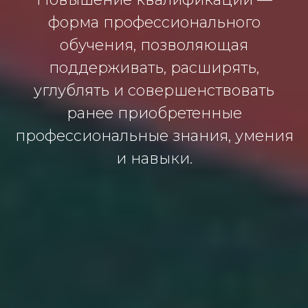
форма профессионального
обучения, позволяющая
поддерживать, расширять,
углублять и совершенствовать
ранее приобретенные
профессиональные знания, умения
и навыки.