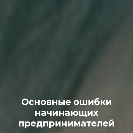
Основные ошибки
начинающих
предпринимателей