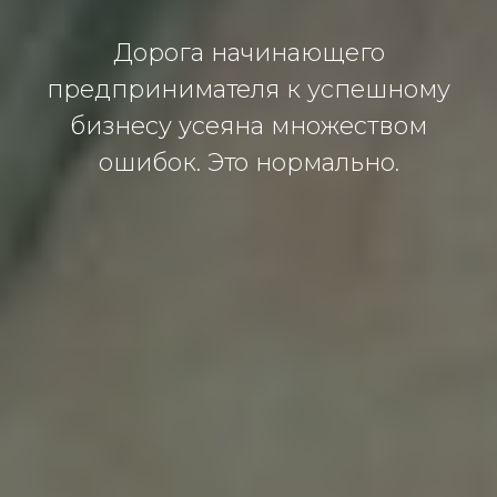
Дорога начинающего
предпринимателя к успешному
бизнесу усеяна множеством
ошибок. Это нормально.