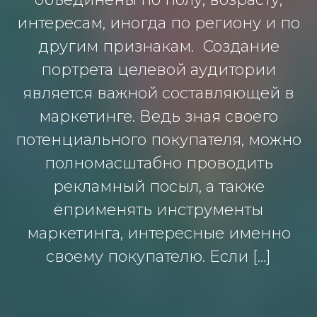
интересам, иногда по региону и по
другим признакам. Создание
портрета целевой аудитории
является важной составляющей в
маркетинге. Ведь зная своего
потенциального покупателя, можно
полномасштабно проводить
рекламный посыл, а также
ёприменять инструменты
маркетинга, интересные именно
своему покупателю. Если […]