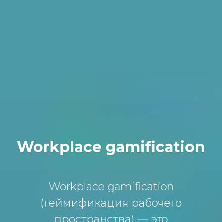
Workplace gamification
Workplace gamification
(геймификация рабочего
пространства) — это