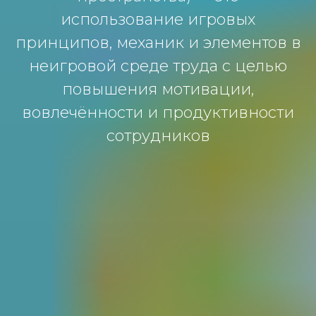
использование игровых
принципов, механик и элементов в
неигровой среде труда с целью
повышения мотивации,
вовлечённости и продуктивности
сотрудников