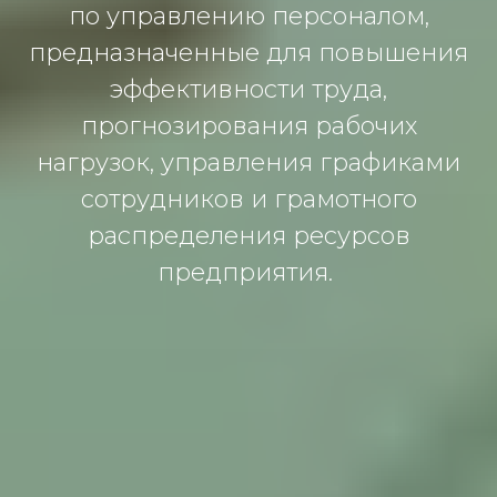
по управлению персоналом,
предназначенные для повышения
эффективности труда,
прогнозирования рабочих
нагрузок, управления графиками
сотрудников и грамотного
распределения ресурсов
предприятия.