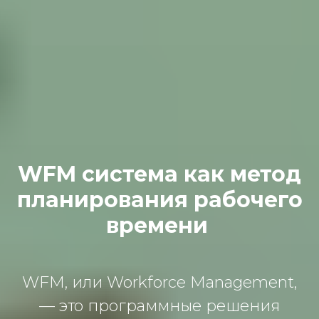
WFM система как метод
планирования рабочего
времени
WFM, или Workforce Management,
— это программные решения