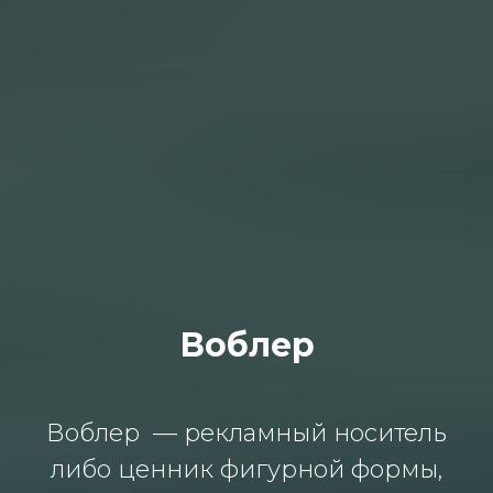
Воблер
Воблер — рекламный носитель
либо ценник фигурной формы,