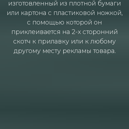
изготовленный из плотной бумаги
или картона с пластиковой ножкой,
с помощью которой он
приклеивается на 2-х сторонний
скотч к прилавку или к любому
другому месту рекламы товара.