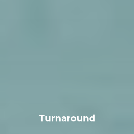
Turnaround