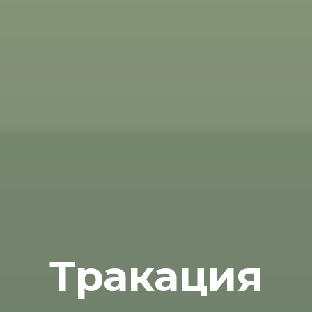
Тракация