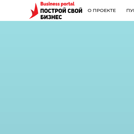
О ПРОЕКТЕ
ПУ