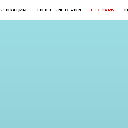
БЛИКАЦИИ
БИЗНЕС-ИСТОРИИ
СЛОВАРЬ
К