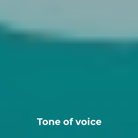
Tone of voice