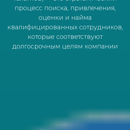
процесс поиска, привлечения,
оценки и найма
квалифицированных сотрудников,
которые соответствуют
долгосрочным целям компании