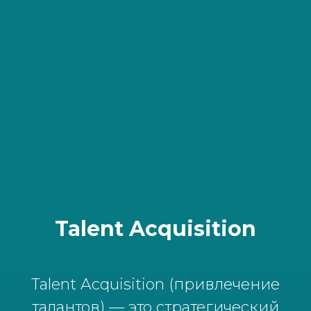
Talent Acquisition
Talent Acquisition (привлечение
талантов) — это стратегический