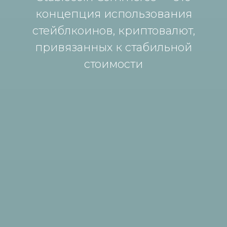
концепция использования
стейблкоинов, криптовалют,
привязанных к стабильной
стоимости