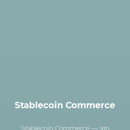
Stablecoin Commerce
Stablecoin Commerce — это