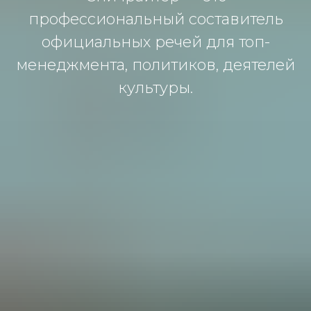
профессиональный составитель
официальных речей для топ-
менеджмента, политиков, деятелей
культуры.