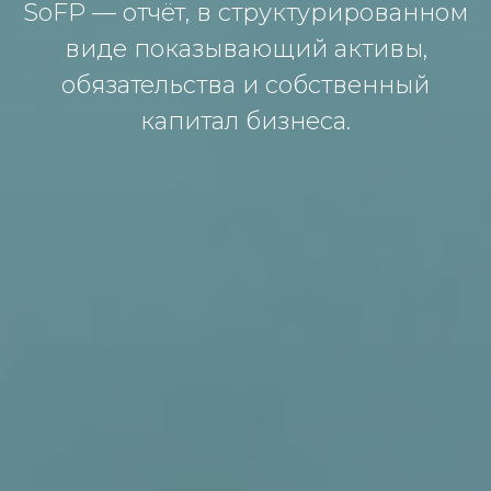
SoFP — отчёт, в структурированном
виде показывающий активы,
обязательства и собственный
капитал бизнеса.