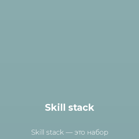
Skill stack
Skill stack — это набор