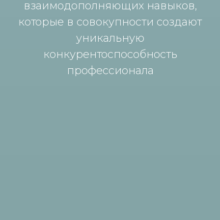
взаимодополняющих навыков,
которые в совокупности создают
уникальную
конкурентоспособность
профессионала