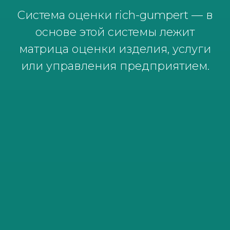
Система оценки rich-gumpert — в
основе этой системы лежит
матрица оценки изделия, услуги
или управления предприятием.