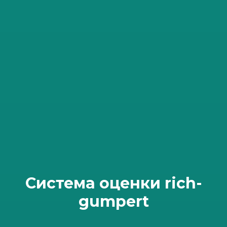
Система оценки rich-
gumpert