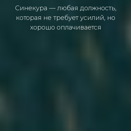
Синекура — любая должность,
которая не требует усилий, но
хорошо оплачивается