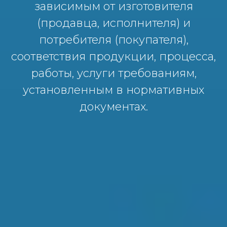
зависимым от изготовителя
(продавца, исполнителя) и
потребителя (покупателя),
соответствия продукции, процесса,
работы, услуги требованиям,
установленным в нормативных
документах.