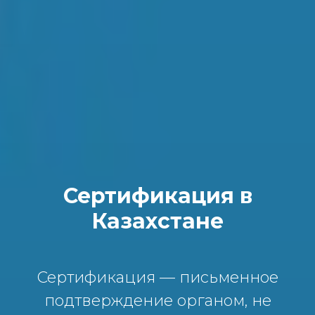
Сертификация в
Казахстане
Сертификация — письменное
подтверждение органом, не