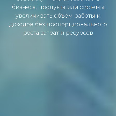
бизнеса, продукта или системы
увеличивать объём работы и
доходов без пропорционального
роста затрат и ресурсов