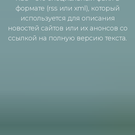
формате (rss или xml), который
используется для описания
новостей сайтов или их анонсов со
ссылкой на полную версию текста.