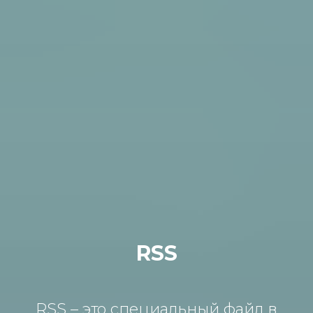
RSS
RSS – это специальный файл в