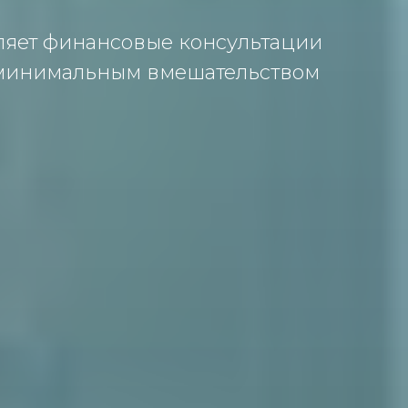
ляет финансовые консультации
 минимальным вмешательством