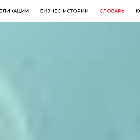
БЛИКАЦИИ
БИЗНЕС-ИСТОРИИ
СЛОВАРЬ
К