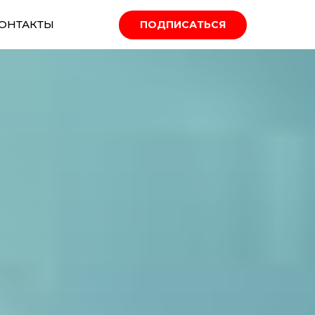
ОНТАКТЫ
ПОДПИСАТЬСЯ