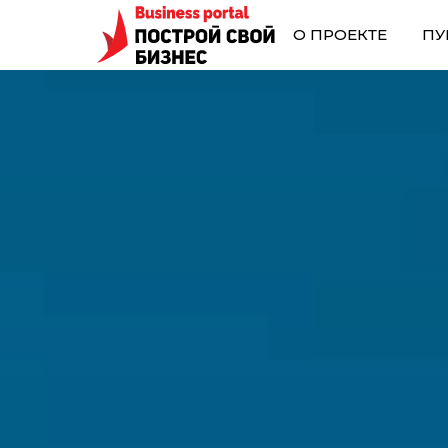
О ПРОЕКТЕ
ПУ