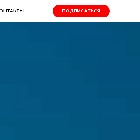
ОНТАКТЫ
ПОДПИСАТЬСЯ