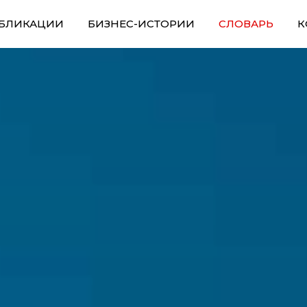
БЛИКАЦИИ
БИЗНЕС-ИСТОРИИ
СЛОВАРЬ
К