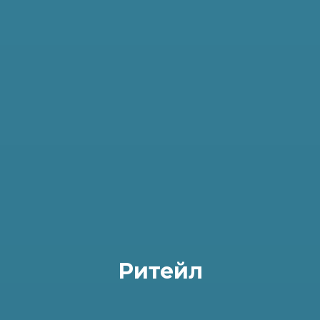
Ритейл