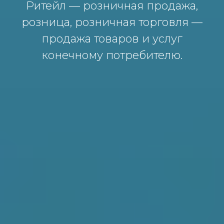
Ритейл — розничная продажа,
розница, розничная торговля —
продажа товаров и услуг
конечному потребителю.