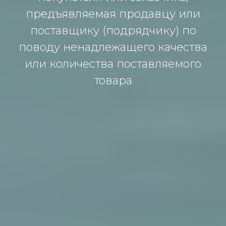
предъявляемая продавцу или
поставщику (подрядчику) по
поводу ненадлежащего качества
или количества поставляемого
товара