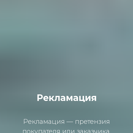
Рекламация
Рекламация — претензия
покупателя или заказчика,