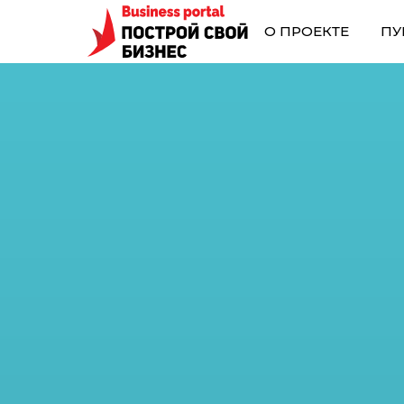
О ПРОЕКТЕ
ПУ