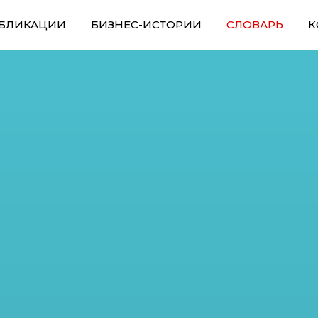
БЛИКАЦИИ
БИЗНЕС-ИСТОРИИ
СЛОВАРЬ
К