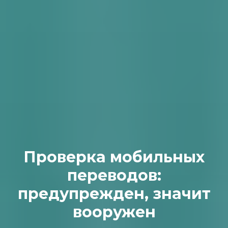
Проверка мобильных
переводов:
предупрежден, значит
вооружен