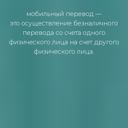
мобильный перевод —
это осуществление безналичного
перевода со счета одного
физического лица на счет другого
физического лица.