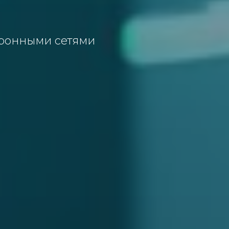
йронными сетями