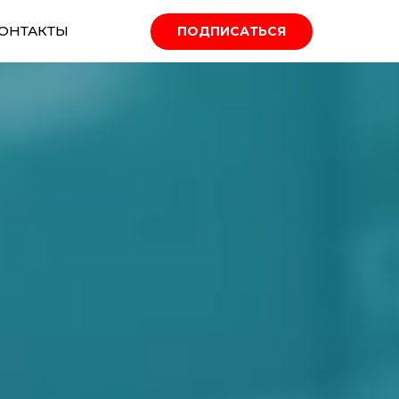
ОНТАКТЫ
ПОДПИСАТЬСЯ