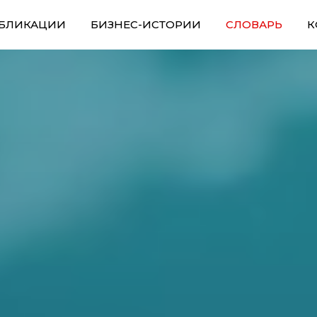
БЛИКАЦИИ
БИЗНЕС-ИСТОРИИ
СЛОВАРЬ
К