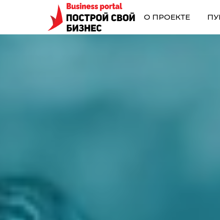
О ПРОЕКТЕ
ПУ