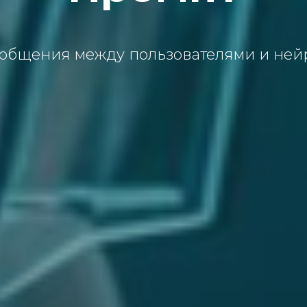
общения между пользователями и не