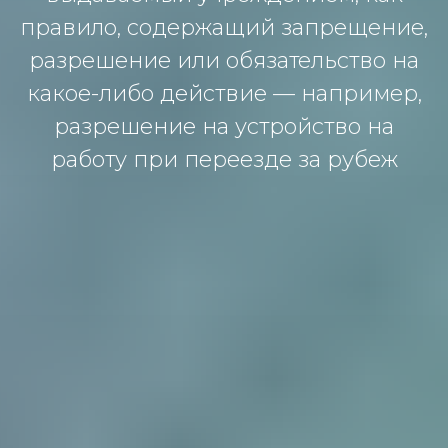
правило, содержащий запрещение,
разрешение или обязательство на
какое-либо действие — например,
разрешение на устройство на
работу при переезде за рубеж