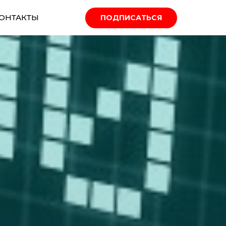
ОНТАКТЫ
ПОДПИСАТЬСЯ