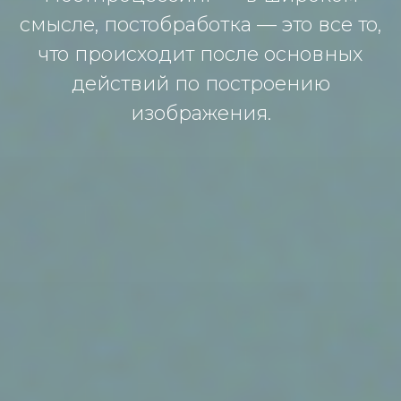
смысле, постобработка — это все то,
что происходит после основных
действий по построению
изображения.