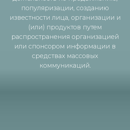
популяризации, созданию
известности лица, организации и
(или) продуктов путем
распространения организацией
или спонсором информации в
средствах массовых
коммуникаций.