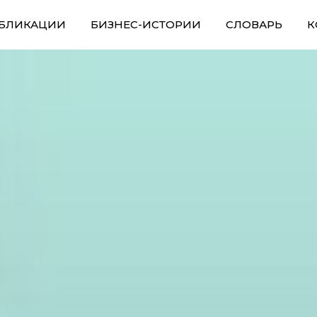
БЛИКАЦИИ
БИЗНЕС-ИСТОРИИ
СЛОВАРЬ
К