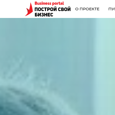
О ПРОЕКТЕ
ПУ