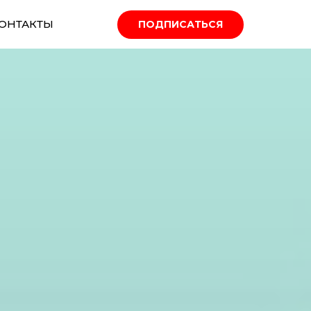
ОНТАКТЫ
ПОДПИСАТЬСЯ