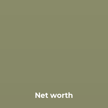
Net worth