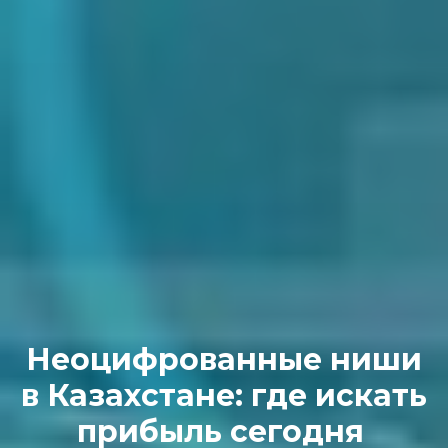
Неоцифрованные ниши
в Казахстане: где искать
прибыль сегодня