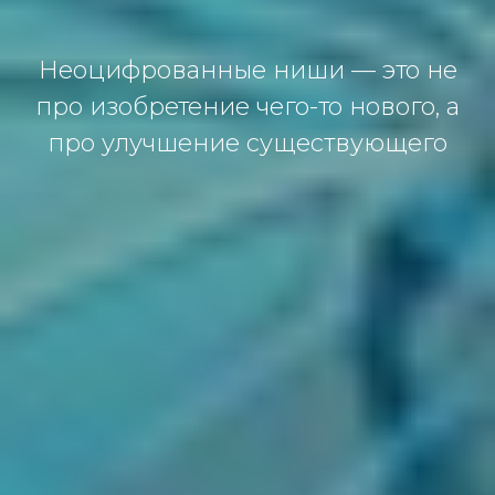
Неоцифрованные ниши — это не
про изобретение чего-то нового, а
про улучшение существующего