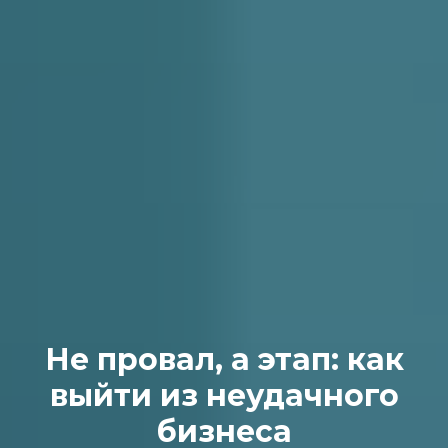
Не провал, а этап: как
выйти из неудачного
бизнеса