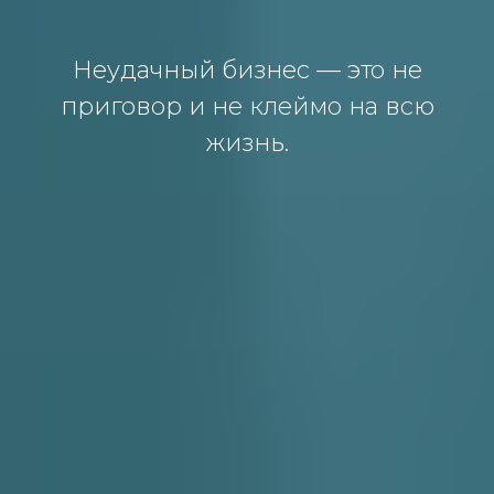
Неудачный бизнес — это не
приговор и не клеймо на всю
жизнь.