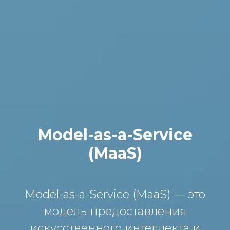
Model-as-a-Service
(MaaS)
Model-as-a-Service (MaaS) — это
модель предоставления
искусственного интеллекта и