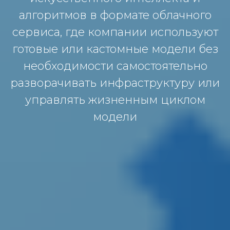
алгоритмов в формате облачного
сервиса, где компании используют
готовые или кастомные модели без
необходимости самостоятельно
разворачивать инфраструктуру или
управлять жизненным циклом
модели