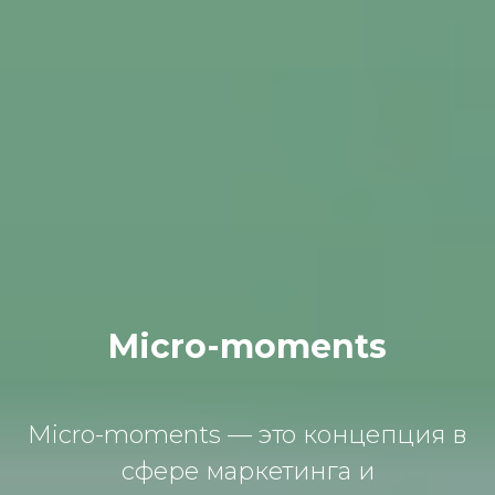
Micro-moments
Micro-moments — это концепция в
сфере маркетинга и