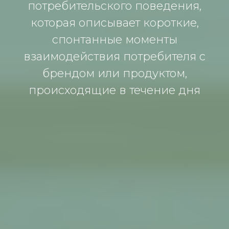
потребительского поведения,
которая описывает короткие,
спонтанные моменты
взаимодействия потребителя с
брендом или продуктом,
происходящие в течение дня