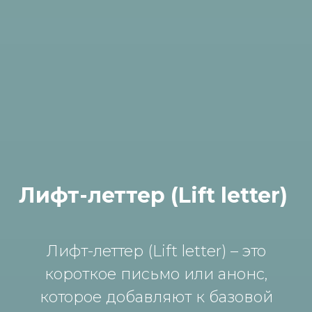
Лифт-леттер (Lift letter)
Лифт-леттер (Lift letter) – это
короткое письмо или анонс,
которое добавляют к базовой