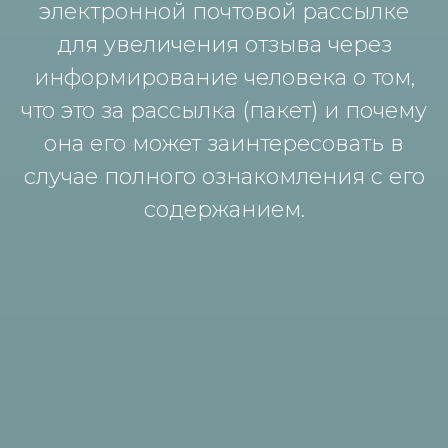
электронной почтовой рассылке
для увеличения отзыва через
информирование человека о том,
что это за рассылка (пакет) и почему
она его может заинтересовать в
случае полного ознакомления с его
содержанием.