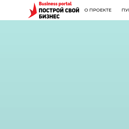
О ПРОЕКТЕ
ПУ