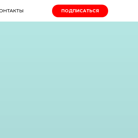
ОНТАКТЫ
ПОДПИСАТЬСЯ