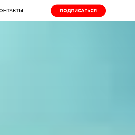
ОНТАКТЫ
ПОДПИСАТЬСЯ