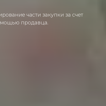
ирование части закупки за счет
омощью продавца.