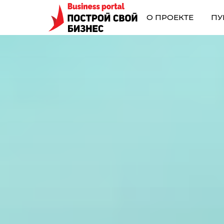
О ПРОЕКТЕ
ПУ