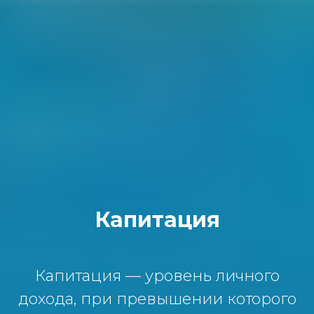
Капитация
Капитация — уровень личного
дохода, при превышении которого