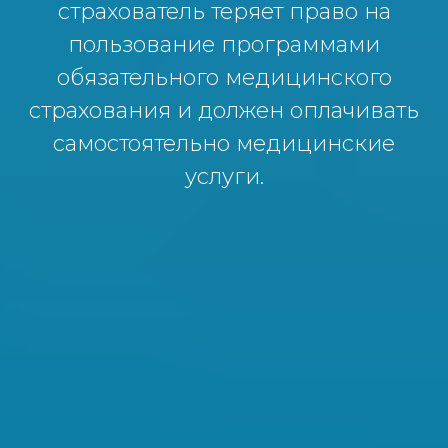
страхователь теряет право на
пользование программами
обязательного медицинского
страхования и должен оплачивать
самостоятельно медицинские
услуги.