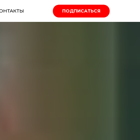
ОНТАКТЫ
ПОДПИСАТЬСЯ