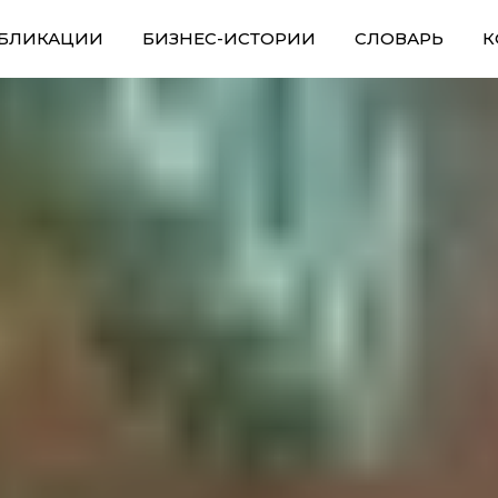
БЛИКАЦИИ
БИЗНЕС-ИСТОРИИ
СЛОВАРЬ
К