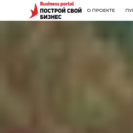
О ПРОЕКТЕ
ПУ