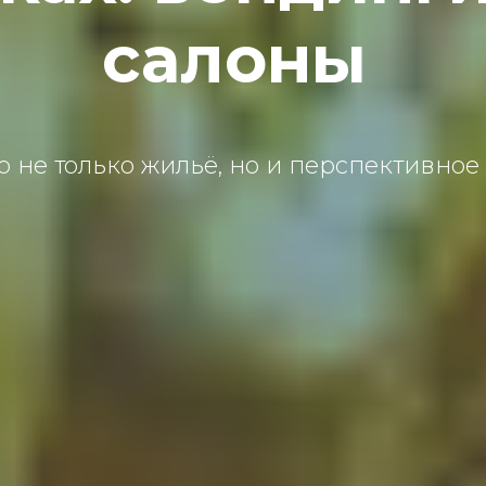
салоны
о не только жильё, но и перспективное 