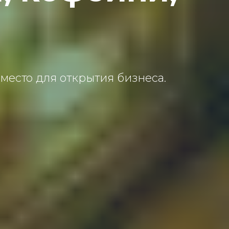
место для открытия бизнеса.