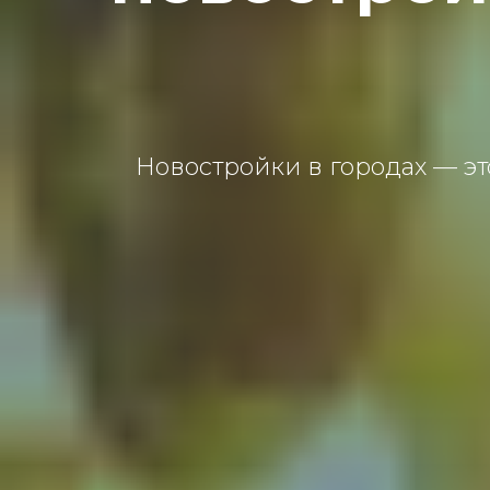
Новостройки в городах — эт