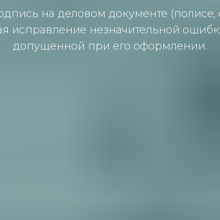
дпись на деловом документе (полисе, 
я исправление незначительной ошибки
допущенной при его оформлении.