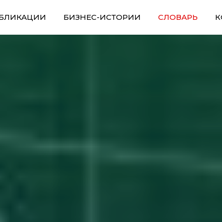
БЛИКАЦИИ
БИЗНЕС-ИСТОРИИ
СЛОВАРЬ
К