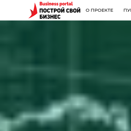
О ПРОЕКТЕ
ПУ