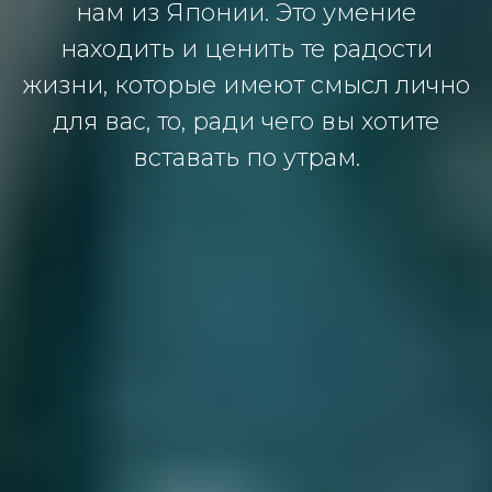
нам из Японии. Это умение
находить и ценить те радости
жизни, которые имеют смысл лично
для вас, то, ради чего вы хотите
вставать по утрам.